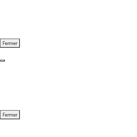
Fermer
Fermer