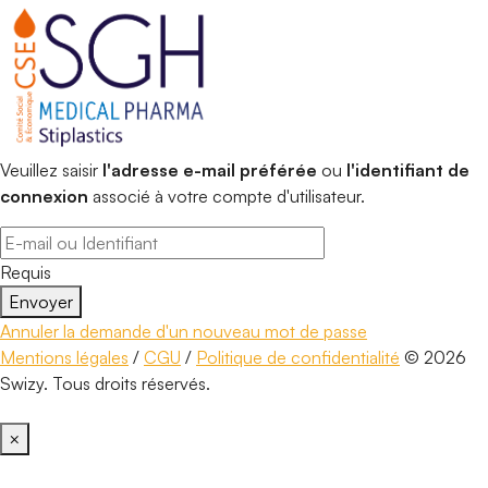
Veuillez saisir
l'adresse e-mail préférée
ou
l'identifiant de
connexion
associé à votre compte d'utilisateur.
Requis
Envoyer
Annuler la demande d'un nouveau mot de passe
Mentions légales
/
CGU
/
Politique de confidentialité
© 2026
Swizy. Tous droits réservés.
×